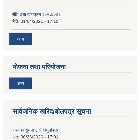
नीति तथा कार्यक्रम २०७७/०७८
मिति:
01/04/2021 - 17:19
अन्य
योजना तथा परियोजना
अन्य
सार्वजनिक खरिद/बोलपत्र सूचना
आश्यको सुचना कृषि विधुतीकरण
मिति:
06/26/2026 - 17:01