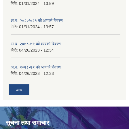
मिति:
01/31/2024 - 13:59
आ.व. २०८०/०८१ को आयको विवरण
मिति:
01/31/2024 - 13:57
आ.व. २०७८-७९ को व्ययको विवरण
मिति:
04/26/2023 - 12:34
आ.व. २०७८-७९ को आयको विवरण
मिति:
04/26/2023 - 12:33
अन्य
सुचना तथा समाचार