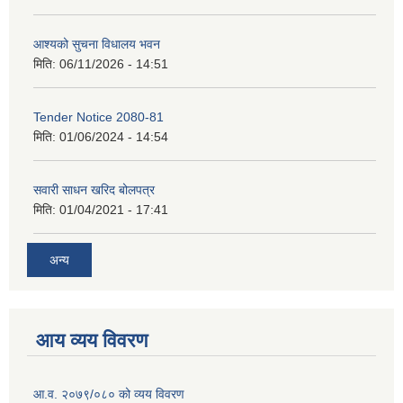
आश्यको सुचना विधालय भवन
मिति:
06/11/2026 - 14:51
Tender Notice 2080-81
मिति:
01/06/2024 - 14:54
सवारी साधन खरिद बोलपत्र
मिति:
01/04/2021 - 17:41
अन्य
आय व्यय विवरण
आ.व. २०७९/०८० को व्यय विवरण