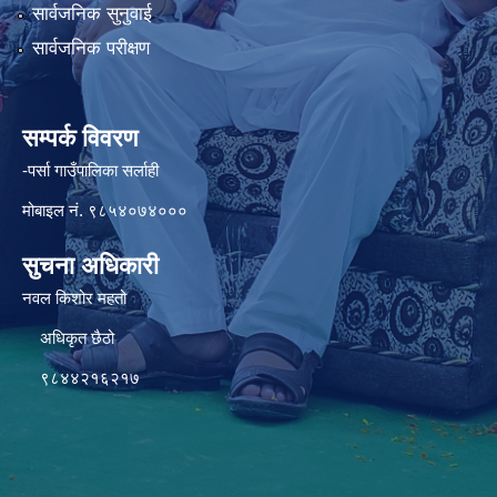
सार्वजनिक सुनुवाई
सार्वजनिक परीक्षण
सम्पर्क विवरण
-पर्सा गाउँपालिका सर्लाही
मोबाइल नं. ९८५४०७४०००
सुचना अधिकारी
नवल किशोर महतो
अधिकृत छैठो
९८४४२१६२१७