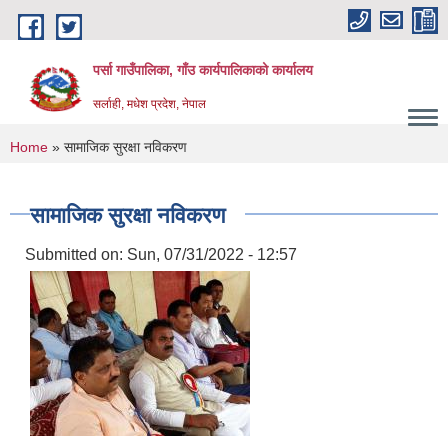
Skip to main content
पर्सा गाउँपालिका, गाँउ कार्यपालिकाको कार्यालय
सर्लाही, मधेश प्रदेश, नेपाल
You are here
Home
» सामाजिक सुरक्षा नविकरण
सामाजिक सुरक्षा नविकरण
Submitted on:
Sun, 07/31/2022 - 12:57