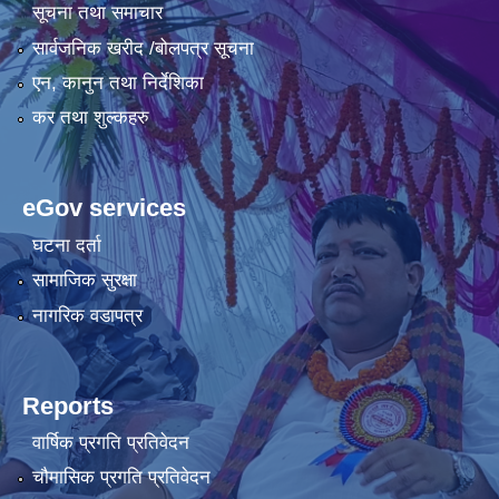
सूचना तथा समाचार
सार्वजनिक खरीद /बोलपत्र सूचना
एन, कानुन तथा निर्देशिका
कर तथा शुल्कहरु
eGov services
घटना दर्ता
सामाजिक सुरक्षा
नागरिक वडापत्र
Reports
वार्षिक प्रगति प्रतिवेदन
चौमासिक प्रगति प्रतिवेदन