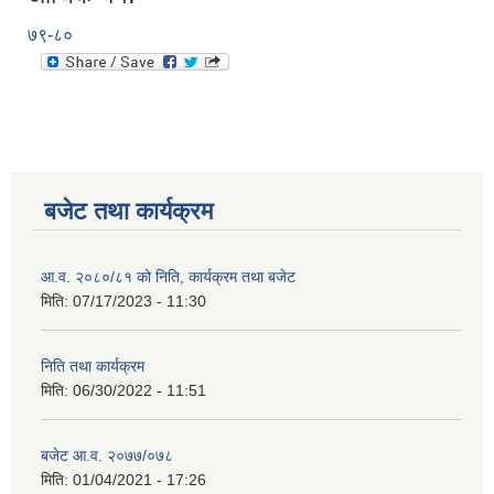
७९-८०
बजेट तथा कार्यक्रम
आ.व. २०८०/८१ को निति, कार्यक्रम तथा बजेट
मिति:
07/17/2023 - 11:30
निति तथा कार्यक्रम
मिति:
06/30/2022 - 11:51
बजेट आ.व. २०७७/०७८
मिति:
01/04/2021 - 17:26