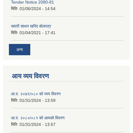
Tender Notice 2080-81
मिति:
01/06/2024 - 14:54
सवारी साधन खरिद बोलपत्र
मिति:
01/04/2021 - 17:41
अन्य
आय व्यय विवरण
आ.व. २०७९/०८० को व्यय विवरण
मिति:
01/31/2024 - 13:59
आ.व. २०८०/०८१ को आयको विवरण
मिति:
01/31/2024 - 13:57