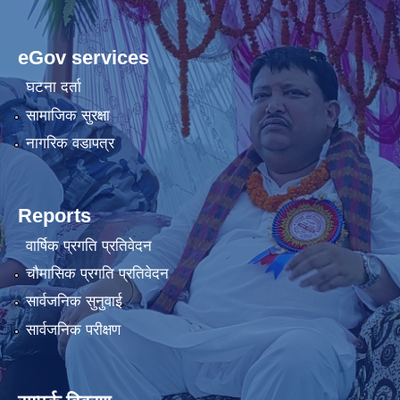
eGov services
घटना दर्ता
सामाजिक सुरक्षा
नागरिक वडापत्र
Reports
वार्षिक प्रगति प्रतिवेदन
चौमासिक प्रगति प्रतिवेदन
सार्वजनिक सुनुवाई
सार्वजनिक परीक्षण