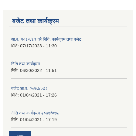
बजेट तथा कार्यक्रम
आ.व. २०८०/८१ को निति, कार्यक्रम तथा बजेट
मिति:
07/17/2023 - 11:30
निति तथा कार्यक्रम
मिति:
06/30/2022 - 11:51
बजेट आ.व. २०७७/०७८
मिति:
01/04/2021 - 17:26
नीति तथा कार्यक्रम २०७७/०७८
मिति:
01/04/2021 - 17:19