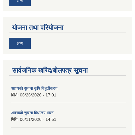
अन्य
योजना तथा परियोजना
अन्य
सार्वजनिक खरिद/बोलपत्र सूचना
आश्यको सुचना कृषि विधुतीकरण
मिति:
06/26/2026 - 17:01
आश्यको सुचना विधालय भवन
मिति:
06/11/2026 - 14:51