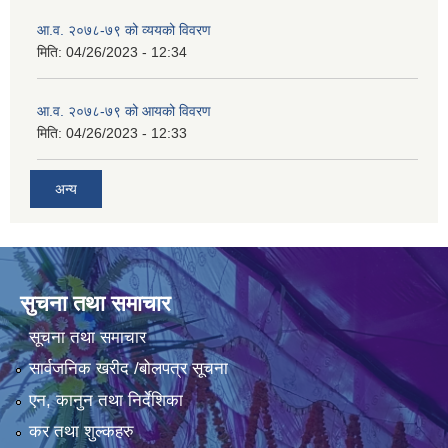
आ.व. २०७८-७९ को व्ययको विवरण
मिति:
04/26/2023 - 12:34
आ.व. २०७८-७९ को आयको विवरण
मिति:
04/26/2023 - 12:33
अन्य
सुचना तथा समाचार
सूचना तथा समाचार
सार्वजनिक खरीद /बोलपत्र सूचना
एन, कानुन तथा निर्देशिका
कर तथा शुल्कहरु