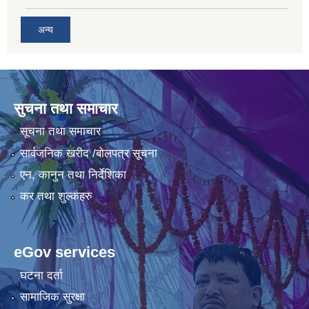
अन्य
सुचना तथा समाचार
सूचना तथा समाचार
सार्वजनिक खरीद /बोलपत्र सूचना
एन, कानुन तथा निर्देशिका
कर तथा शुल्कहरु
eGov services
घटना दर्ता
सामाजिक सुरक्षा