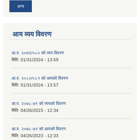
अन्य
आय व्यय विवरण
आ.व. २०७९/०८० को व्यय विवरण
मिति:
01/31/2024 - 13:59
आ.व. २०८०/०८१ को आयको विवरण
मिति:
01/31/2024 - 13:57
आ.व. २०७८-७९ को व्ययको विवरण
मिति:
04/26/2023 - 12:34
आ.व. २०७८-७९ को आयको विवरण
मिति:
04/26/2023 - 12:33