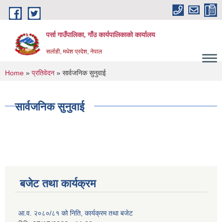
Skip to main content
पर्सा गाउँपालिका, गाँउ कार्यपालिकाको कार्यालय
सर्लाही, मधेश प्रदेश, नेपाल
You are here
Home
»
प्रतिवेदन
» सार्वजनिक सुनुवाई
सार्वजनिक सुनुवाई
बजेट तथा कार्यक्रम
आ.व. २०८०/८१ को निति, कार्यक्रम तथा बजेट