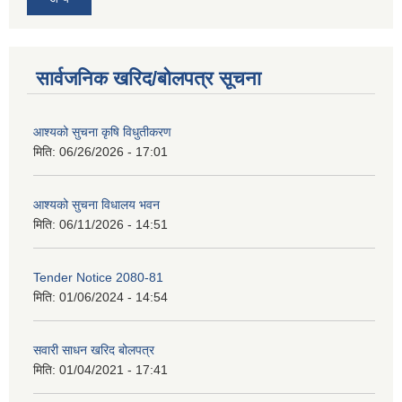
सार्वजनिक खरिद/बोलपत्र सूचना
आश्यको सुचना कृषि विधुतीकरण
मिति:
06/26/2026 - 17:01
आश्यको सुचना विधालय भवन
मिति:
06/11/2026 - 14:51
Tender Notice 2080-81
मिति:
01/06/2024 - 14:54
सवारी साधन खरिद बोलपत्र
मिति:
01/04/2021 - 17:41