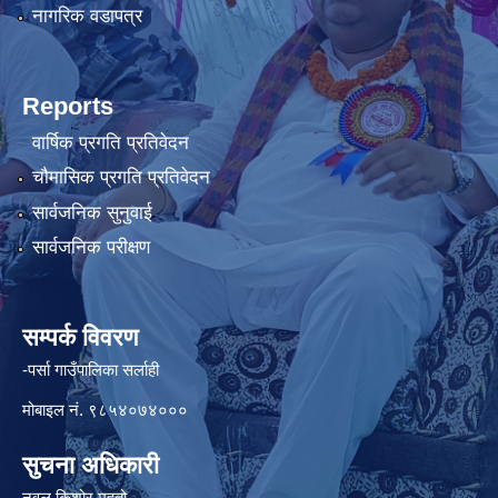
नागरिक वडापत्र
Reports
वार्षिक प्रगति प्रतिवेदन
चौमासिक प्रगति प्रतिवेदन
सार्वजनिक सुनुवाई
सार्वजनिक परीक्षण
सम्पर्क विवरण
-पर्सा गाउँपालिका सर्लाही
मोबाइल नं. ९८५४०७४०००
सुचना अधिकारी
नवल किशोर महतो