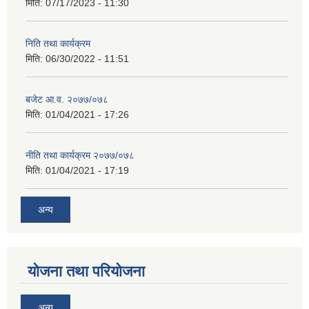
मिति:
07/17/2023 - 11:30
निति तथा कार्यक्रम
मिति:
06/30/2022 - 11:51
बजेट आ.व. २०७७/०७८
मिति:
01/04/2021 - 17:26
नीति तथा कार्यक्रम २०७७/०७८
मिति:
01/04/2021 - 17:19
अन्य
योजना तथा परियोजना
अन्य